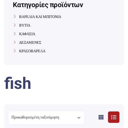
Κατηγορίες προϊόντων
ΒΑΡΕΛΙΑ ΚΑΙ ΜΠΙΤΟΝΙΑ
ΒΥΤΙΑ
ΚΑΦΑΣΙΑ
ΔΕΞΑΜΕΝΕΣ
ΚΡΑΣΟΒΑΡΕΛΑ
fish