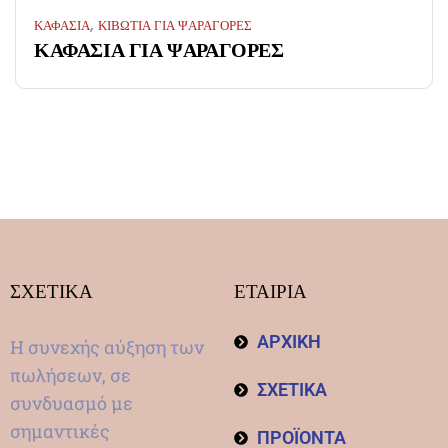
,
ΚΑΦΑΣΙΑ
ΚΙΒΩΤΙΑ ΓΙΑ ΨΑΡΑΓΟΡΕΣ
ΚΑΦΑΣΙΑ ΓΙΑ ΨΑΡΑΓΟΡΕΣ
ΣΧΕΤΙΚΑ
ΕΤΑΙΡΙΑ
ΑΡΧΙΚΗ
Η συνεχής αύξηση των
πωλήσεων, σε
ΣΧΕΤΙΚΑ
συνδυασμό με
σημαντικές
ΠΡΟΪΟΝΤΑ