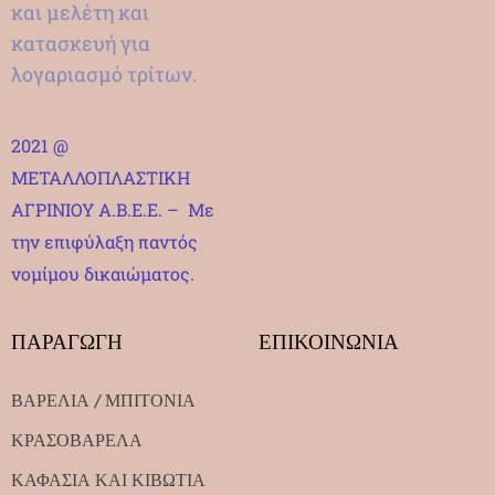
και μελέτη και
κατασκευή για
λογαριασμό τρίτων.
2021 @
ΜΕΤΑΛΛΟΠΛΑΣΤΙΚΗ
ΑΓΡΙΝΙΟΥ Α.Β.Ε.Ε. – Με
την επιφύλαξη παντός
νομίμου δικαιώματος.
ΠΑΡΑΓΩΓΗ
ΕΠΙΚΟΙΝΩΝΙΑ
ΒΑΡΕΛΙΑ / ΜΠΙΤΟΝΙΑ
ΚΡΑΣΟΒΑΡΕΛΑ
ΚΑΦΑΣΙΑ ΚΑΙ ΚΙΒΩΤΙΑ