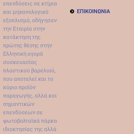
επενδύσεις σε κτίρια
και μηχανολογικό
ΕΠΙΚΟΙΝΩΝΙΑ
εξοπλισμό, οδήγησαν
την Εταιρία στην
κατάκτηση της
πρώτης θέσης στην
Ελληνική αγορά
συσκευασίας
πλαστικού βαρελιού,
που αποτελεί και το
κύριο προϊόν
παραγωγής, αλλά και
σημαντικών
επενδύσεων σε
φωτοβολταϊκά πάρκα
ιδιοκτησίας της αλλά