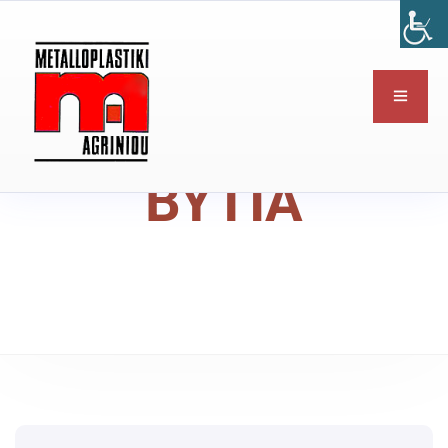
ΒΥΤΙΑ