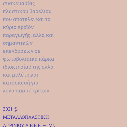
συσκευασίας
πλαστικού βαρελιού,
που αποτελεί και το
κύριο προϊόν
παραγωγής, αλλά και
σημαντικών
επενδύσεων σε
φωτοβολταϊκά πάρκα
ιδιοκτησίας της αλλά
και μελέτη και
κατασκευή για
λογαριασμό τρίτων.
2021 @
ΜΕΤΑΛΛΟΠΛΑΣΤΙΚΗ
ΑΓΡΙΝΙΟΥ Α.Β.Ε.Ε. – Με