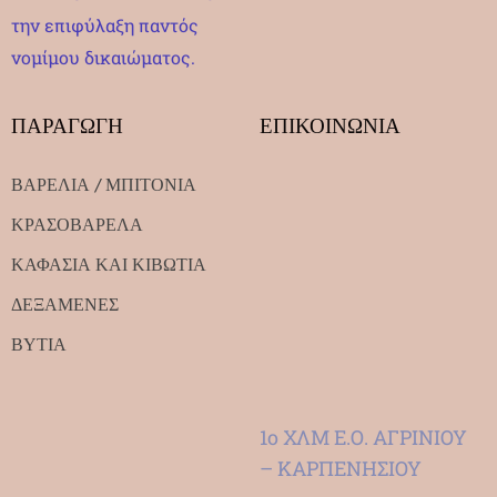
την επιφύλαξη παντός
νομίμου δικαιώματος.
ΠΑΡΑΓΩΓΗ
ΕΠΙΚΟΙΝΩΝΙΑ
ΒΑΡΕΛΙΑ / ΜΠΙΤΟΝΙΑ
ΚΡΑΣΟΒΑΡΕΛΑ
ΚΑΦΑΣΙΑ ΚΑΙ ΚΙΒΩΤΙΑ
ΔΕΞΑΜΕΝΕΣ
ΒΥΤΙΑ
1ο ΧΛΜ Ε.Ο. ΑΓΡΙΝΙΟΥ
– ΚΑΡΠΕΝΗΣΙΟΥ