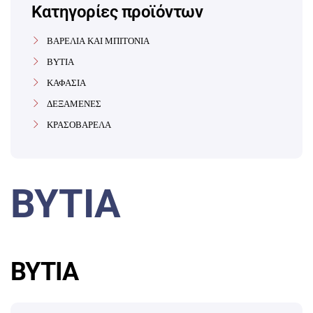
Κατηγορίες προϊόντων
ΒΑΡΕΛΙΑ ΚΑΙ ΜΠΙΤΟΝΙΑ
ΒΥΤΙΑ
ΚΑΦΑΣΙΑ
ΔΕΞΑΜΕΝΕΣ
ΚΡΑΣΟΒΑΡΕΛΑ
ΒΥΤΙΑ
ΒΥΤΙΑ