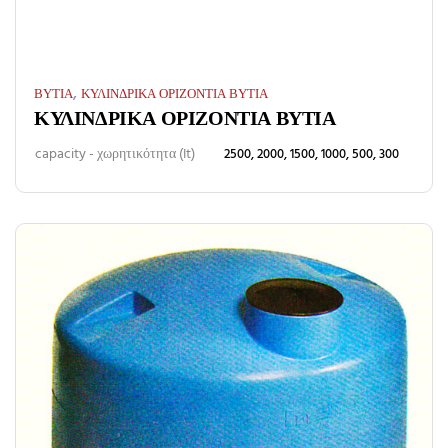
,
ΒΥΤΙΑ
ΚΥΛΙΝΔΡΙΚΑ ΟΡΙΖΟΝΤΙΑ ΒΥΤΙΑ
ΚΥΛΙΝΔΡΙΚΑ ΟΡΙΖΟΝΤΙΑ ΒΥΤΙΑ
capacity - χωρητικότητα (It)
2500, 2000, 1500, 1000, 500, 300