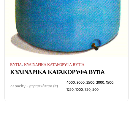
,
ΒΥΤΙΑ
ΚΥΛΙΝΔΡΙΚΑ ΚΑΤΑΚΟΡΥΦΑ ΒΥΤΙΑ
ΚΥΛΙΝΔΡΙΚΑ ΚΑΤΑΚΟΡΥΦΑ ΒYTIA
4000, 3000, 2500, 2000, 1500,
capacity - χωρητικότητα (It)
1250, 1000, 750, 500