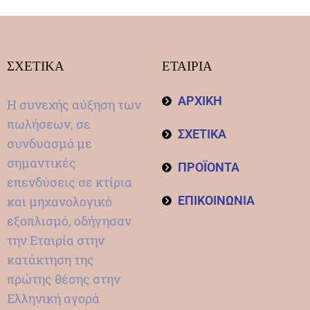
ΣΧΕΤΙΚΑ
ΕΤΑΙΡΙΑ
ΑΡΧΙΚΗ
Η συνεχής αύξηση των
πωλήσεων, σε
ΣΧΕΤΙΚΑ
συνδυασμό με
σημαντικές
ΠΡΟΪΟΝΤΑ
επενδύσεις σε κτίρια
και μηχανολογικό
ΕΠΙΚΟΙΝΩΝΙΑ
εξοπλισμό, οδήγησαν
την Εταιρία στην
κατάκτηση της
πρώτης θέσης στην
Ελληνική αγορά