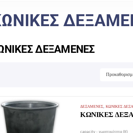
ΚΩΝΙΚΕΣ ΔΕΞΑΜΕ
ΩΝΙΚΕΣ ΔΕΞΑΜΕΝΕΣ
,
ΔΕΞΑΜΕΝΕΣ
ΚΩΝΙΚΕΣ ΔΕΞ
ΚΩΝΙΚΕΣ ΔΕΞ
capacity - χωρητικότητα (It)