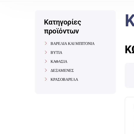
Κατηγορίες
προϊόντων
ΒΑΡΕΛΙΑ ΚΑΙ ΜΠΙΤΟΝΙΑ
Κ
ΒΥΤΙΑ
ΚΑΦΑΣΙΑ
ΔΕΞΑΜΕΝΕΣ
ΚΡΑΣΟΒΑΡΕΛΑ