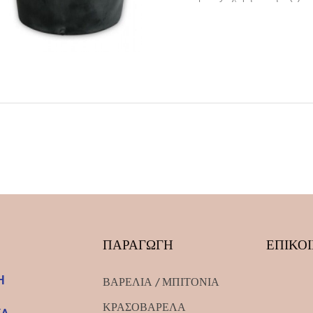
ΠΑΡΑΓΩΓΗ
ΕΠΙΚΟ
Η
ΒΑΡΕΛΙΑ / ΜΠΙΤΟΝΙΑ
ΚΡΑΣΟΒΑΡΕΛΑ