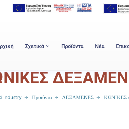
ρχική
Σχετικά
Προϊόντα
Νέα
Επικ
ΩΝΙΚΕΣ ΔΕΞΑΜΕΝ
i industry
Προϊόντα
ΔΕΞΑΜΕΝΕΣ
ΚΩΝΙΚΕΣ