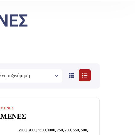
ΝΕΣ
ΑΜΕΝΕΣ
ΑΜΕΝΕΣ
2500, 2000, 1500, 1000, 750, 700, 650, 500,