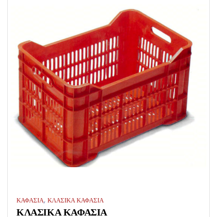
,
ΚΑΦΑΣΙΑ
ΚΛΑΣΙΚΑ ΚΑΦΑΣΙΑ
ΚΛΑΣΙΚΑ ΚΑΦΑΣΙΑ