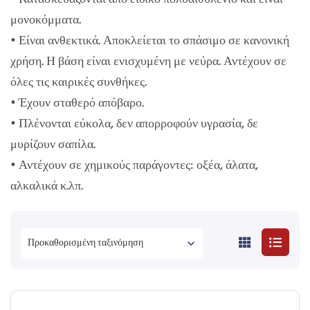
μονοκόμματα.
• Είναι ανθεκτικά. Αποκλείεται το σπάσιμο σε κανονική
χρήση. Η βάση είναι ενισχυμένη με νεύρα. Αντέχουν σε
όλες τις καιρικές συνθήκες.
• Έχουν σταθερό απόβαρο.
• Πλένονται εύκολα, δεν απορροφούν υγρασία, δε
μυρίζουν σαπίλα.
• Αντέχουν σε χημικούς παράγοντες: οξέα, άλατα,
αλκαλικά κ.λπ.