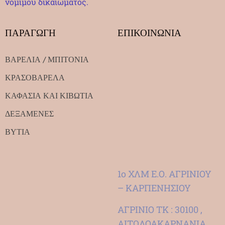
νομίμου δικαιώματος.
ΠΑΡΑΓΩΓΗ
ΕΠΙΚΟΙΝΩΝΙΑ
ΒΑΡΕΛΙΑ / ΜΠΙΤΟΝΙΑ
ΚΡΑΣΟΒΑΡΕΛΑ
ΚΑΦΑΣΙΑ ΚΑΙ ΚΙΒΩΤΙΑ
ΔΕΞΑΜΕΝΕΣ
ΒΥΤΙΑ
1ο ΧΛΜ Ε.Ο. ΑΓΡΙΝΙΟΥ
– ΚΑΡΠΕΝΗΣΙΟΥ
ΑΓΡΙΝΙΟ ΤΚ : 30100 ,
ΑΙΤΩΛΟΑΚΑΡΝΑΝΙΑ