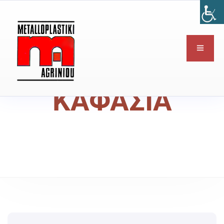
ΚΑΦΑΣΙΑ