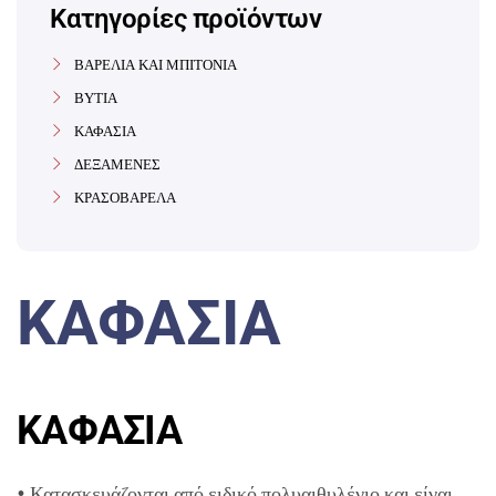
Κατηγορίες προϊόντων
ΒΑΡΕΛΙΑ ΚΑΙ ΜΠΙΤΟΝΙΑ
ΒΥΤΙΑ
ΚΑΦΑΣΙΑ
ΔΕΞΑΜΕΝΕΣ
ΚΡΑΣΟΒΑΡΕΛΑ
ΚΑΦΑΣΙΑ
ΚΑΦΑΣΙΑ
• Κατασκευάζονται από ειδικό πολυαιθυλένιο και είναι