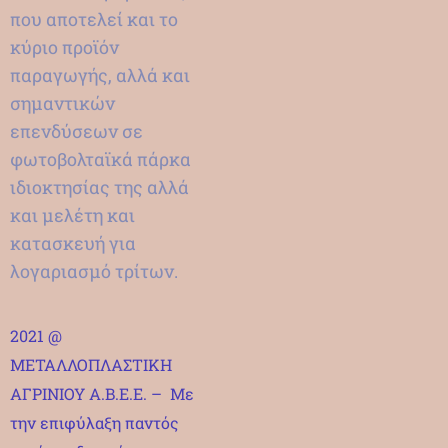
που αποτελεί και το
κύριο προϊόν
παραγωγής, αλλά και
σημαντικών
επενδύσεων σε
φωτοβολταϊκά πάρκα
ιδιοκτησίας της αλλά
και μελέτη και
κατασκευή για
λογαριασμό τρίτων.
2021 @
ΜΕΤΑΛΛΟΠΛΑΣΤΙΚΗ
ΑΓΡΙΝΙΟΥ Α.Β.Ε.Ε. – Με
την επιφύλαξη παντός