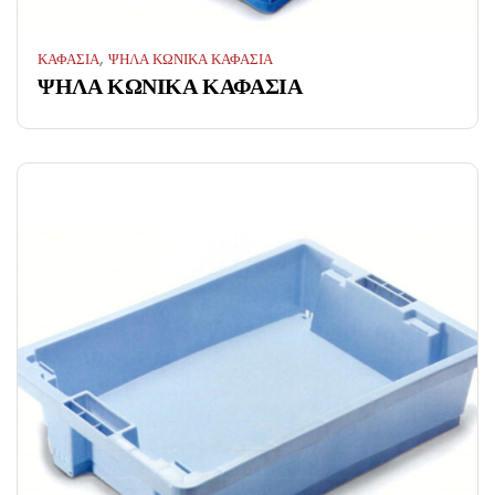
,
ΚΑΦΑΣΙΑ
ΨΗΛΑ ΚΩΝΙΚΑ ΚΑΦΑΣΙΑ
ΨΗΛΑ ΚΩΝΙΚΑ ΚΑΦΑΣΙΑ