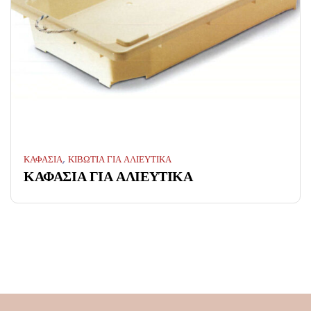
,
ΚΑΦΑΣΙΑ
ΚΙΒΩΤΙΑ ΓΙΑ ΑΛΙΕΥΤΙΚΑ
ΚΑΦΑΣΙΑ ΓΙΑ ΑΛΙΕΥΤΙΚΑ