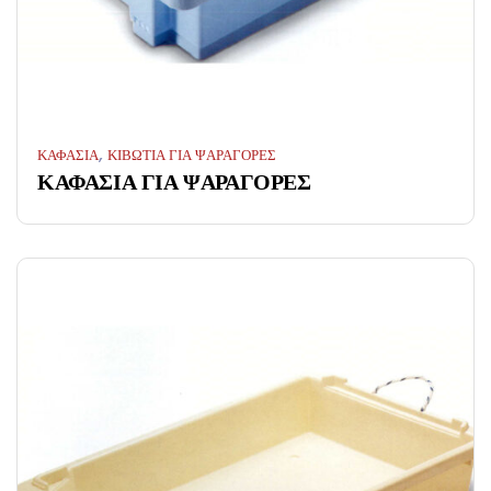
,
ΚΑΦΑΣΙΑ
ΚΙΒΩΤΙΑ ΓΙΑ ΨΑΡΑΓΟΡΕΣ
ΚΑΦΑΣΙΑ ΓΙΑ ΨΑΡΑΓΟΡΕΣ