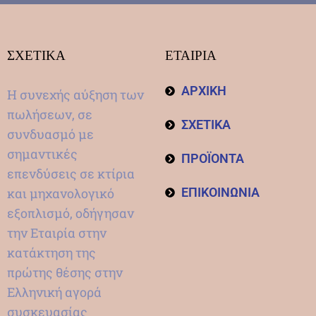
ΣΧΕΤΙΚΑ
ΕΤΑΙΡΙΑ
ΑΡΧΙΚΗ
Η συνεχής αύξηση των
πωλήσεων, σε
ΣΧΕΤΙΚΑ
συνδυασμό με
σημαντικές
ΠΡΟΪΟΝΤΑ
επενδύσεις σε κτίρια
και μηχανολογικό
ΕΠΙΚΟΙΝΩΝΙΑ
εξοπλισμό, οδήγησαν
την Εταιρία στην
κατάκτηση της
πρώτης θέσης στην
Ελληνική αγορά
συσκευασίας