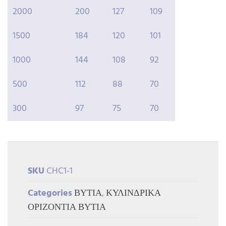
2000
200
127
109
1500
184
120
101
1000
144
108
92
500
112
88
70
300
97
75
70
SKU
CHC1-1
Categories
ΒΥΤΙΑ
,
ΚΥΛΙΝΔΡΙΚΑ
ΟΡΙΖΟΝΤΙΑ ΒΥΤΙΑ