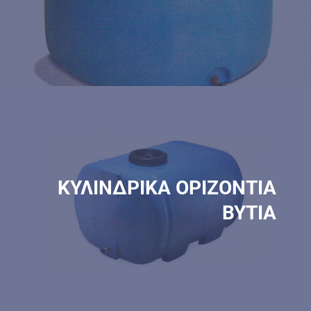
ΚΥΛΙΝΔΡΙΚΑ ΟΡΙΖΟΝΤΙΑ
ΒΥΤΙΑ