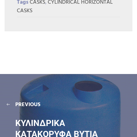
Tags
CASKS
,
CYLINDRICAL HORIZONTAL
CASKS
PREVIOUS
ΚΥΛΙΝΔΡΙΚΑ
ΚΑΤΑΚΟΡΥΦΑ ΒYTIA