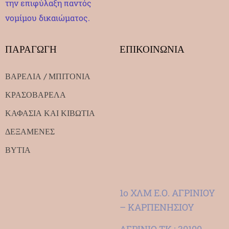
την επιφύλαξη παντός
νομίμου δικαιώματος.
ΠΑΡΑΓΩΓΗ
ΕΠΙΚΟΙΝΩΝΙΑ
ΒΑΡΕΛΙΑ / ΜΠΙΤΟΝΙΑ
ΚΡΑΣΟΒΑΡΕΛΑ
ΚΑΦΑΣΙΑ ΚΑΙ ΚΙΒΩΤΙΑ
ΔΕΞΑΜΕΝΕΣ
ΒΥΤΙΑ
1ο ΧΛΜ Ε.Ο. ΑΓΡΙΝΙΟΥ
– ΚΑΡΠΕΝΗΣΙΟΥ