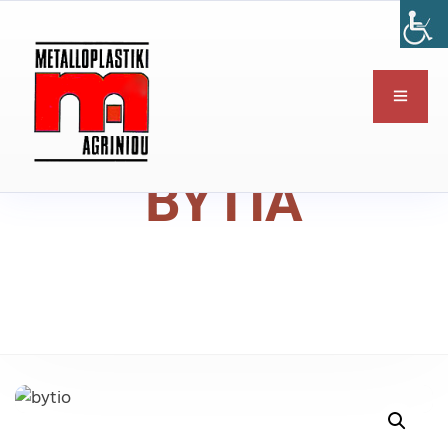
ΒΥΤΙΑ