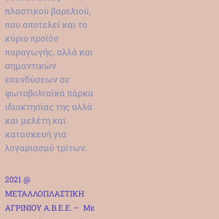
πλαστικού βαρελιού,
που αποτελεί και το
κύριο προϊόν
παραγωγής, αλλά και
σημαντικών
επενδύσεων σε
φωτοβολταϊκά πάρκα
ιδιοκτησίας της αλλά
και μελέτη και
κατασκευή για
λογαριασμό τρίτων.
2021 @
ΜΕΤΑΛΛΟΠΛΑΣΤΙΚΗ
ΑΓΡΙΝΙΟΥ Α.Β.Ε.Ε. – Με