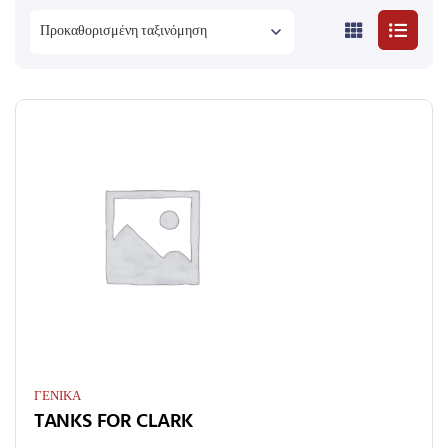
ΓΕΝΙΚΑ
TANKS FOR CLARK