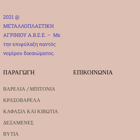
2021 @
ΜΕΤΑΛΛΟΠΛΑΣΤΙΚΗ
ΑΓΡΙΝΙΟΥ Α.Β.Ε.Ε. – Με
την επιφύλαξη παντός
νομίμου δικαιώματος.
ΠΑΡΑΓΩΓΗ
ΕΠΙΚΟΙΝΩΝΙΑ
ΒΑΡΕΛΙΑ / ΜΠΙΤΟΝΙΑ
ΚΡΑΣΟΒΑΡΕΛΑ
ΚΑΦΑΣΙΑ ΚΑΙ ΚΙΒΩΤΙΑ
ΔΕΞΑΜΕΝΕΣ
ΒΥΤΙΑ