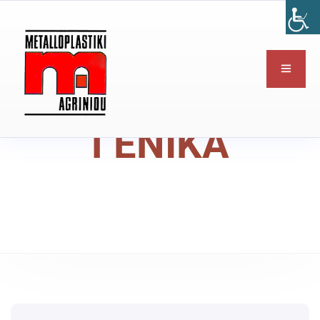
ΓΕΝΙΚΑ