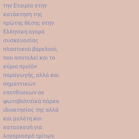
την Εταιρία στην
κατάκτηση της
πρώτης θέσης στην
Ελληνική αγορά
συσκευασίας
πλαστικού βαρελιού,
που αποτελεί και το
κύριο προϊόν
παραγωγής, αλλά και
σημαντικών
επενδύσεων σε
φωτοβολταϊκά πάρκα
ιδιοκτησίας της αλλά
και μελέτη και
κατασκευή για
λογαριασμό τρίτων.