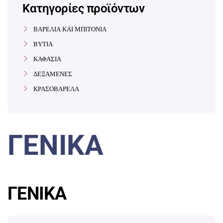
Κατηγορίες προϊόντων
ΒΑΡΕΛΙΑ ΚΑΙ ΜΠΙΤΟΝΙΑ
ΒΥΤΙΑ
ΚΑΦΑΣΙΑ
ΔΕΞΑΜΕΝΕΣ
ΚΡΑΣΟΒΑΡΕΛΑ
ΓΕΝΙΚΑ
ΓΕΝΙΚΑ