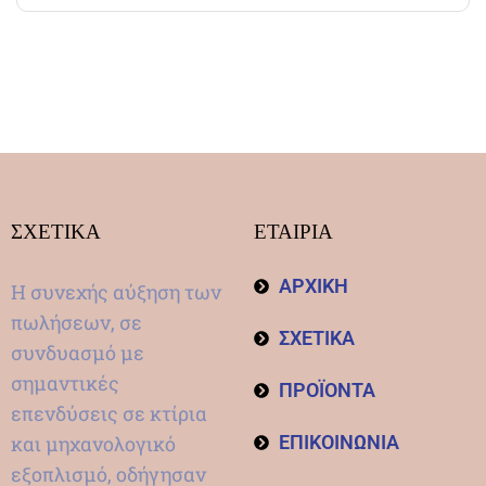
ΣΧΕΤΙΚΑ
ΕΤΑΙΡΙΑ
ΑΡΧΙΚΗ
Η συνεχής αύξηση των
πωλήσεων, σε
ΣΧΕΤΙΚΑ
συνδυασμό με
σημαντικές
ΠΡΟΪΟΝΤΑ
επενδύσεις σε κτίρια
και μηχανολογικό
ΕΠΙΚΟΙΝΩΝΙΑ
εξοπλισμό, οδήγησαν