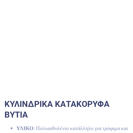
ΚΥΛΙΝΔΡΙΚΑ ΚΑΤΑΚΟΡΥΦΑ
ΒYTIA
ΥΛΙΚΟ
: Πολυαιθυλένιο κατάλληλο για τρόφιμα και