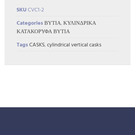
SKU
CVC1-2
Categories
ΒΥΤΙΑ
,
ΚΥΛΙΝΔΡΙΚΑ
ΚΑΤΑΚΟΡΥΦΑ ΒΥΤΙΑ
Tags
CASKS
,
cylindrical vertical casks