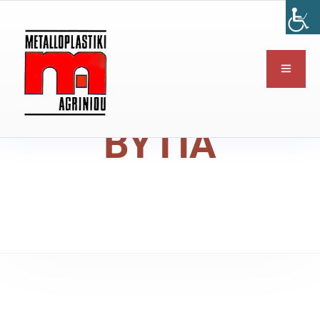
ΒΥΤΙΑ