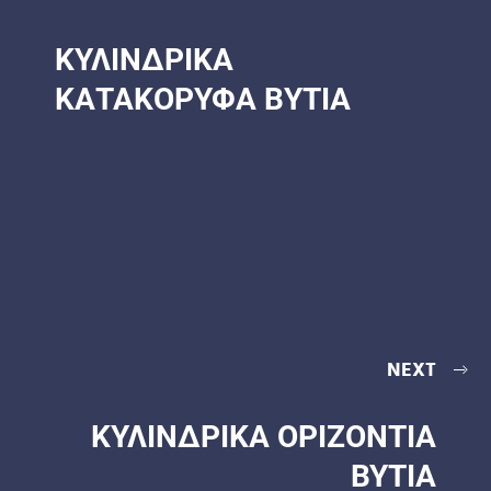
ΚΥΛΙΝΔΡΙΚΑ
ΚΑΤΑΚΟΡΥΦΑ ΒYTIA
NEXT
ΚΥΛΙΝΔΡΙΚΑ ΟΡΙΖΟΝΤΙΑ
ΒΥΤΙΑ