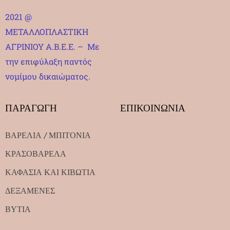
2021 @
ΜΕΤΑΛΛΟΠΛΑΣΤΙΚΗ
ΑΓΡΙΝΙΟΥ Α.Β.Ε.Ε. – Με
την επιφύλαξη παντός
νομίμου δικαιώματος.
ΠΑΡΑΓΩΓΗ
ΕΠΙΚΟΙΝΩΝΙΑ
ΒΑΡΕΛΙΑ / ΜΠΙΤΟΝΙΑ
ΚΡΑΣΟΒΑΡΕΛΑ
ΚΑΦΑΣΙΑ ΚΑΙ ΚΙΒΩΤΙΑ
ΔΕΞΑΜΕΝΕΣ
ΒΥΤΙΑ