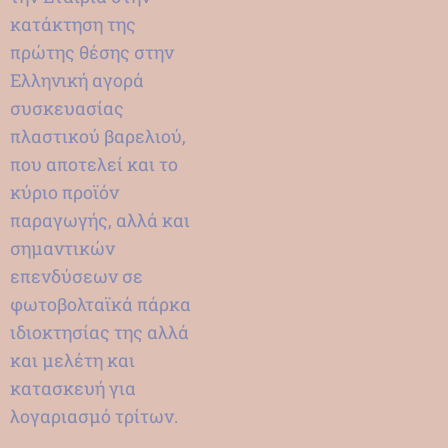
κατάκτηση της
πρώτης θέσης στην
Ελληνική αγορά
συσκευασίας
πλαστικού βαρελιού,
που αποτελεί και το
κύριο προϊόν
παραγωγής, αλλά και
σημαντικών
επενδύσεων σε
φωτοβολταϊκά πάρκα
ιδιοκτησίας της αλλά
και μελέτη και
κατασκευή για
λογαριασμό τρίτων.